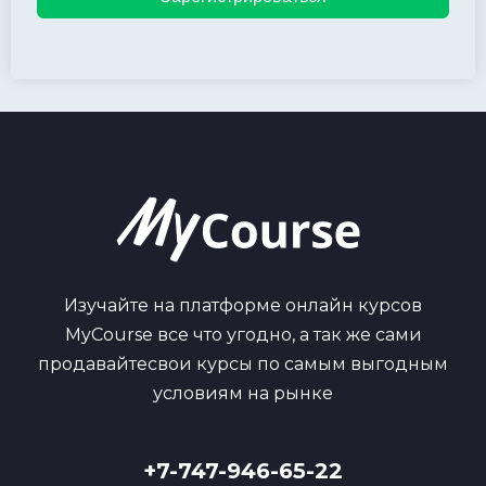
Изучайте на платформе онлайн курсов
MyCourse все что угодно, а так же сами
продавайтесвои курсы по самым выгодным
условиям на рынке
+7-747-946-65-22