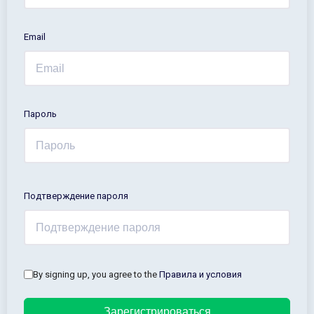
Email
Пароль
Подтверждение пароля
By signing up, you agree to the
Правила и условия
Зарегистрироваться