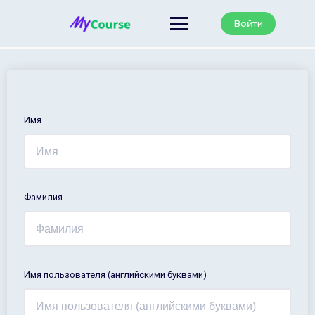
Войти
Имя
Фамилия
Имя пользователя (английскими буквами)