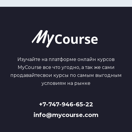
Изучайте на платформе онлайн курсов
MyCourse все что угодно, а так же сами
продавайтесвои курсы по самым выгодным
условиям на рынке
+7-747-946-65-22
info@mycourse.com