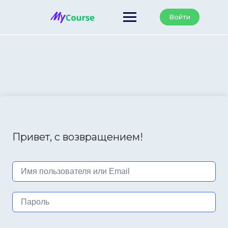
Войти
Привет, с возвращением!