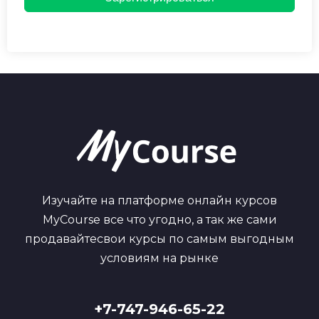
Изучайте на платформе онлайн курсов
MyCourse все что угодно, а так же сами
продавайтесвои курсы по самым выгодным
условиям на рынке
+7-747-946-65-22