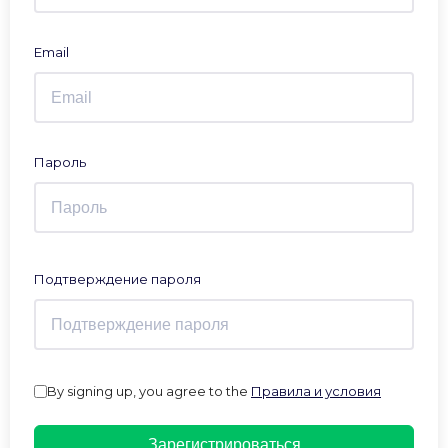
Email
Пароль
Подтверждение пароля
By signing up, you agree to the
Правила и условия
Зарегистрироваться