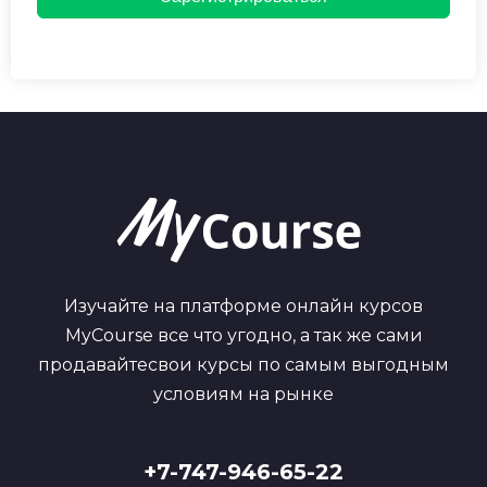
Изучайте на платформе онлайн курсов
MyCourse все что угодно, а так же сами
продавайтесвои курсы по самым выгодным
условиям на рынке
+7-747-946-65-22