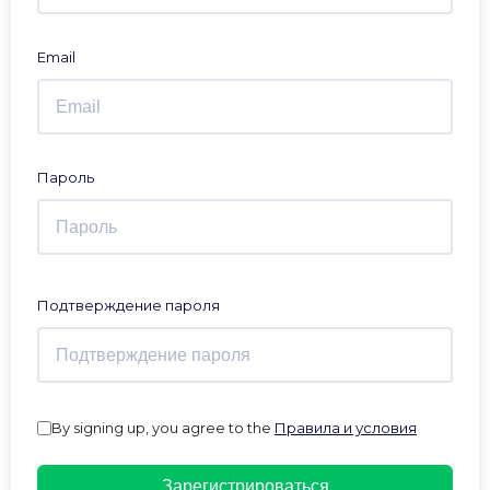
Email
Пароль
Подтверждение пароля
By signing up, you agree to the
Правила и условия
Зарегистрироваться