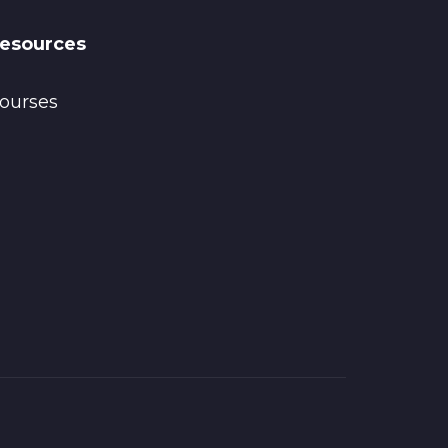
esources
ourses