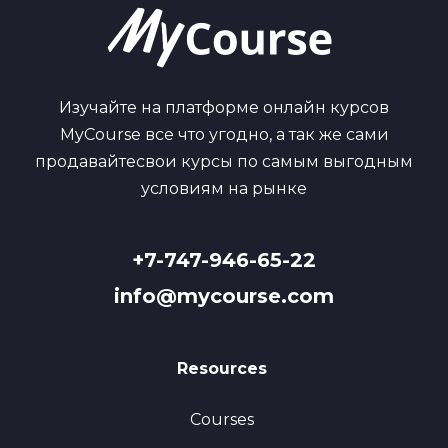
Изучайте на платформе онлайн курсов
MyCourse все что угодно, а так же сами
продавайтесвои курсы по самым выгодным
условиям на рынке
+7-747-946-65-22
info@mycourse.com
Resources
Courses