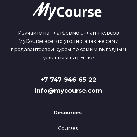
Изучайте на платформе онлайн курсов
MyCourse все что угодно, а так же сами
продавайтесвои курсы по самым выгодным
условиям на рынке
+7-747-946-65-22
info@mycourse.com
Resources
Courses