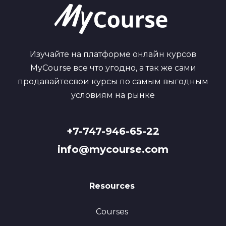
Изучайте на платформе онлайн курсов
MyCourse все что угодно, а так же сами
продавайтесвои курсы по самым выгодным
условиям на рынке
+7-747-946-65-22
info@mycourse.com
Resources
Courses