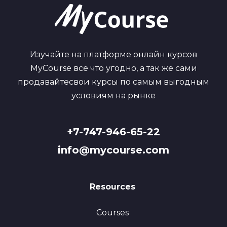
Изучайте на платформе онлайн курсов
MyCourse все что угодно, а так же сами
продавайтесвои курсы по самым выгодным
условиям на рынке
+7-747-946-65-22
info@mycourse.com
Resources
Courses