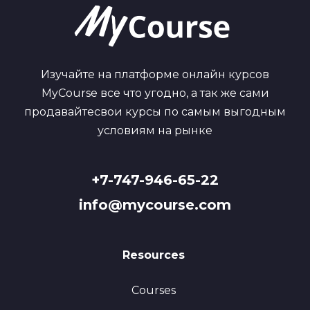
Изучайте на платформе онлайн курсов
MyCourse все что угодно, а так же сами
продавайтесвои курсы по самым выгодным
условиям на рынке
+7-747-946-65-22
info@mycourse.com
Resources
Courses