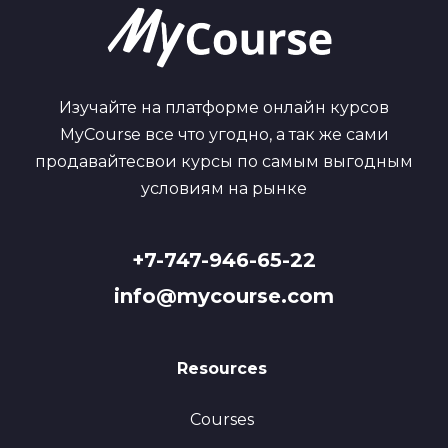
Изучайте на платформе онлайн курсов
MyCourse все что угодно, а так же сами
продавайтесвои курсы по самым выгодным
условиям на рынке
+7-747-946-65-22
info@mycourse.com
Resources
Courses