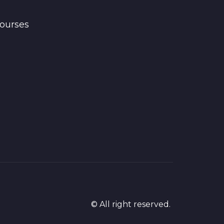
ourses
© All right reserved.