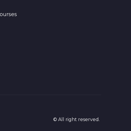
ourses
© All right reserved.