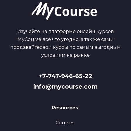
Изучайте на платформе онлайн курсов
MyCourse все что угодно, а так же сами
продавайтесвои курсы по самым выгодным
условиям на рынке
+7-747-946-65-22
info@mycourse.com
Resources
Courses