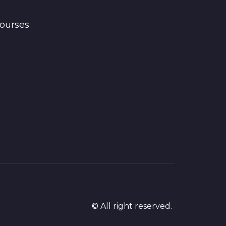
ourses
© All right reserved.