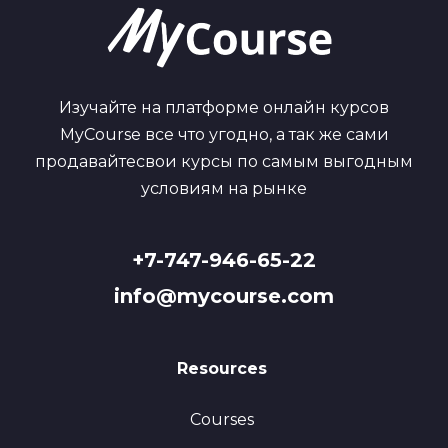
Изучайте на платформе онлайн курсов
MyCourse все что угодно, а так же сами
продавайтесвои курсы по самым выгодным
условиям на рынке
+7-747-946-65-22
info@mycourse.com
Resources
Courses