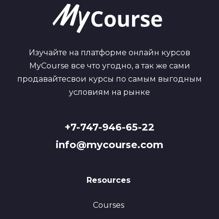
Изучайте на платформе онлайн курсов
MyCourse все что угодно, а так же сами
продавайтесвои курсы по самым выгодным
условиям на рынке
+7-747-946-65-22
info@mycourse.com
Resources
Courses