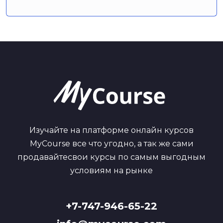
Изучайте на платформе онлайн курсов
MyCourse все что угодно, а так же сами
продавайтесвои курсы по самым выгодным
условиям на рынке
+7-747-946-65-22