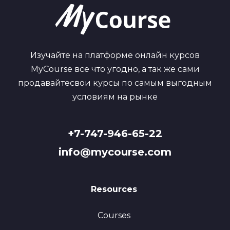
Изучайте на платформе онлайн курсов
MyCourse все что угодно, а так же сами
продавайтесвои курсы по самым выгодным
условиям на рынке
+7-747-946-65-22
info@mycourse.com
Resources
Courses