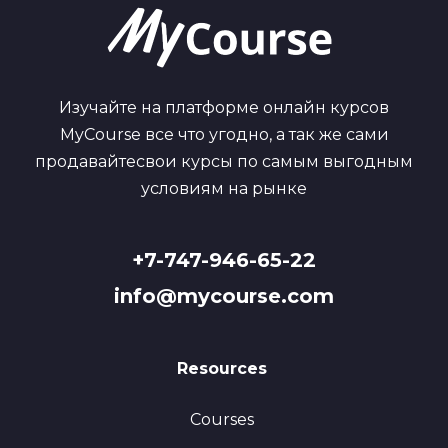
Изучайте на платформе онлайн курсов
MyCourse все что угодно, а так же сами
продавайтесвои курсы по самым выгодным
условиям на рынке
+7-747-946-65-22
info@mycourse.com
Resources
Courses