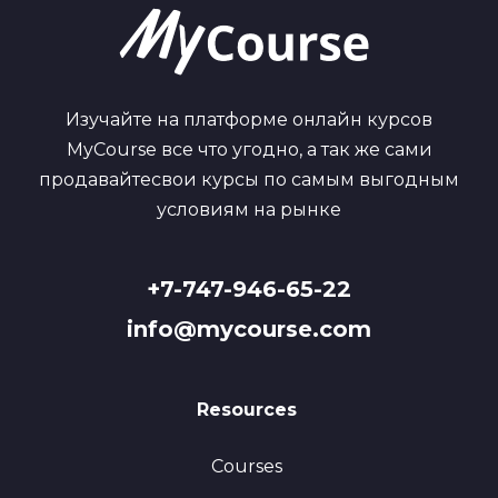
Изучайте на платформе онлайн курсов
MyCourse все что угодно, а так же сами
продавайтесвои курсы по самым выгодным
условиям на рынке
+7-747-946-65-22
info@mycourse.com
Resources
Courses