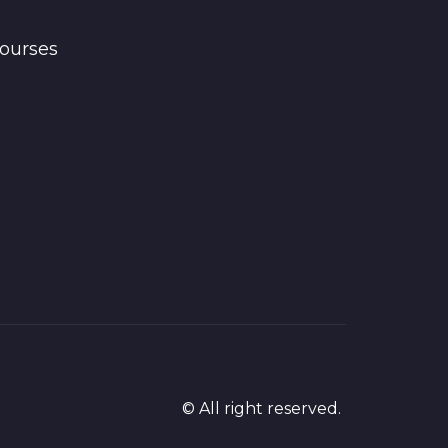
ourses
© All right reserved.