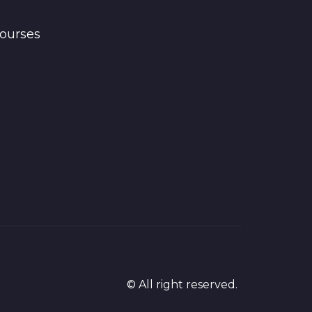
ourses
© All right reserved.