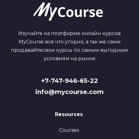
Изучайте на платформе онлайн курсов
MyCourse все что угодно, а так же сами
продавайтесвои курсы по самым выгодным
условиям на рынке
+7-747-946-65-22
info@mycourse.com
Resources
Courses