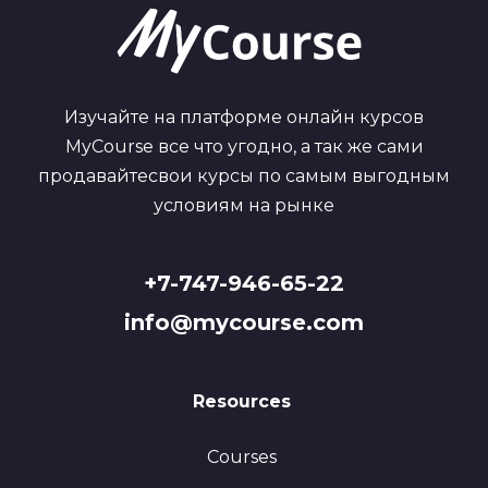
Изучайте на платформе онлайн курсов
MyCourse все что угодно, а так же сами
продавайтесвои курсы по самым выгодным
условиям на рынке
+7-747-946-65-22
info@mycourse.com
Resources
Courses