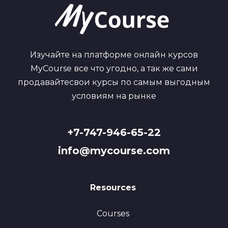
Изучайте на платформе онлайн курсов
MyCourse все что угодно, а так же сами
продавайтесвои курсы по самым выгодным
условиям на рынке
+7-747-946-65-22
info@mycourse.com
Resources
Courses