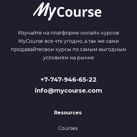
Изучайте на платформе онлайн курсов
MyCourse все что угодно, а так же сами
продавайтесвои курсы по самым выгодным
условиям на рынке
+7-747-946-65-22
info@mycourse.com
Resources
Courses