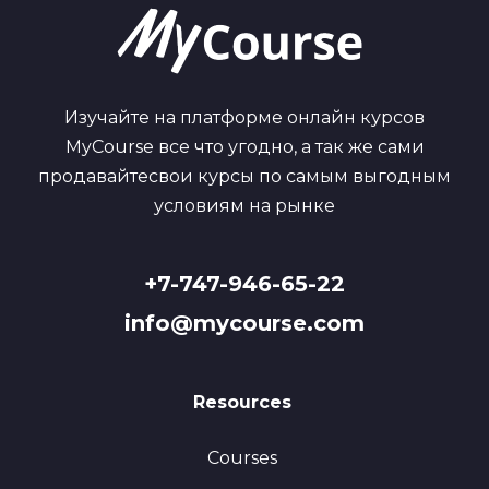
Изучайте на платформе онлайн курсов
MyCourse все что угодно, а так же сами
продавайтесвои курсы по самым выгодным
условиям на рынке
+7-747-946-65-22
info@mycourse.com
Resources
Courses